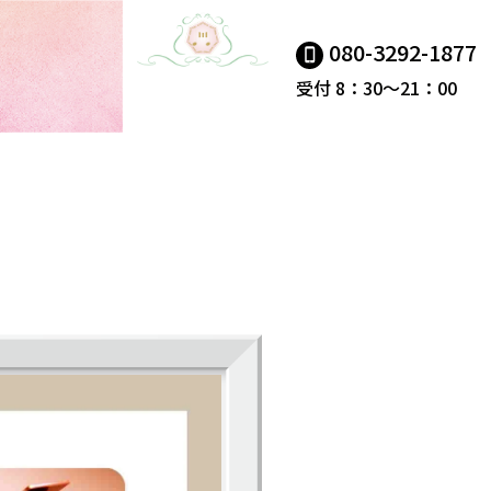
080-3292-1877
受付 8：30～21：00