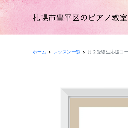
ホーム
レッスン一覧
月２受験生応援コ