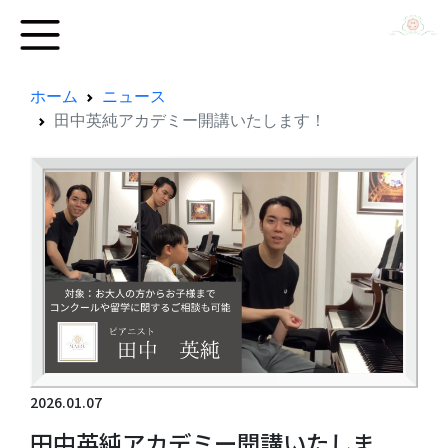
ホーム
ニュース
田中英純アカデミー開講いたします！
2026.01.07
田中英純アカデミー開講いたしま