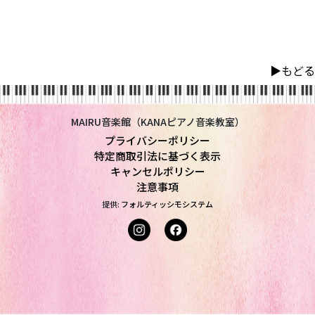
▶︎もどる
MAIRU音楽館（KANAピアノ音楽教室）
プライバシーポリシー
特定商取引法に基づく表示
キャンセルポリシー
注意事項
提供:
フォルティッシモシステム