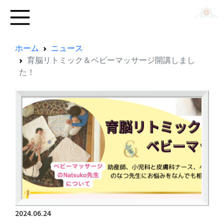
ホーム
ニュース
育脳リトミック＆ベビーマッサージ開講しまし
た！
2024.06.24