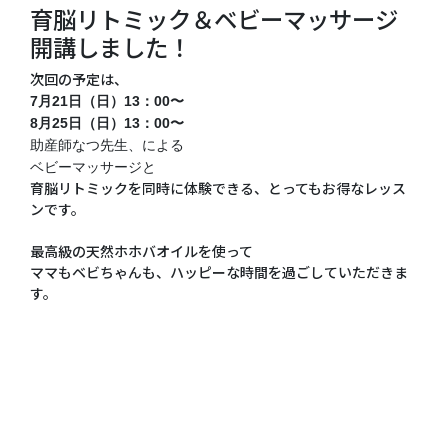
育脳リトミック＆ベビーマッサージ
開講しました！
次回の予定は、
7月21日（日）13：00〜
8月25日（日）13：00〜
助産師なつ先生、による
ベビーマッサージと
育脳リトミックを同時に体験できる、とってもお得なレッス
ンです。
最高級の天然ホホバオイルを使って
ママもベビちゃんも、ハッピーな時間を過ごしていただきま
す。